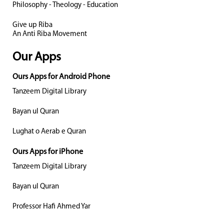
Philosophy - Theology - Education
Give up Riba
An Anti Riba Movement
Our Apps
Ours Apps for Android Phone
Tanzeem Digital Library
Bayan ul Quran
Lughat o Aerab e Quran
Ours Apps for iPhone
Tanzeem Digital Library
Bayan ul Quran
Professor Hafi Ahmed Yar