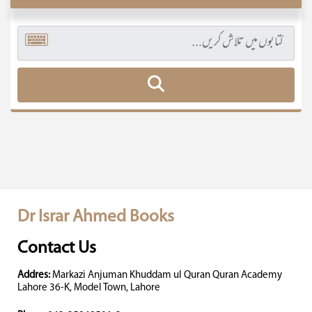
Dr Israr Ahmed Books
Contact Us
Addres:
Markazi Anjuman Khuddam ul Quran Quran Academy
Lahore 36-K, Model Town, Lahore