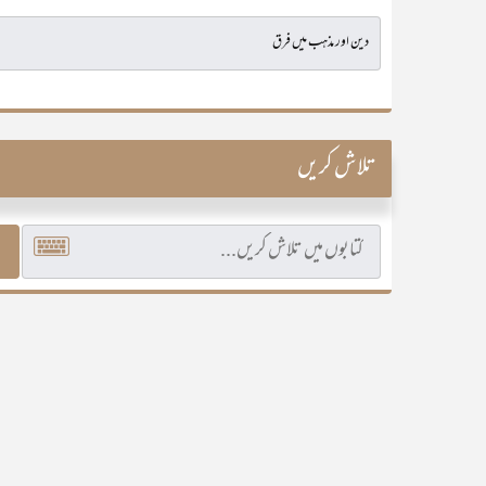
تلاش کریں