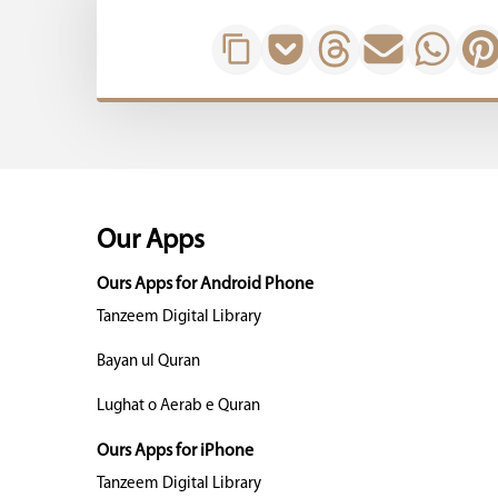
Our Apps
Ours Apps for Android Phone
Tanzeem Digital Library
Bayan ul Quran
Lughat o Aerab e Quran
Ours Apps for iPhone
Tanzeem Digital Library