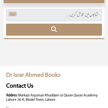
Dr Israr Ahmed Books
Contact Us
Addres:
Markazi Anjuman Khuddam ul Quran Quran Academy
Lahore 36-K, Model Town, Lahore