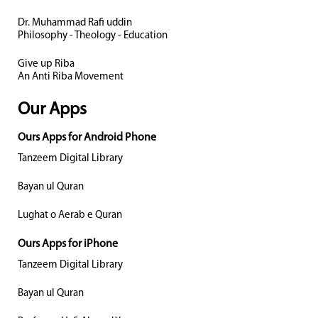
Dr. Muhammad Rafi uddin
Philosophy - Theology - Education
Give up Riba
An Anti Riba Movement
Our Apps
Ours Apps for Android Phone
Tanzeem Digital Library
Bayan ul Quran
Lughat o Aerab e Quran
Ours Apps for iPhone
Tanzeem Digital Library
Bayan ul Quran