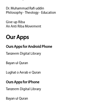
Dr. Muhammad Rafi uddin
Philosophy - Theology - Education
Give up Riba
An Anti Riba Movement
Our Apps
Ours Apps for Android Phone
Tanzeem Digital Library
Bayan ul Quran
Lughat o Aerab e Quran
Ours Apps for iPhone
Tanzeem Digital Library
Bayan ul Quran