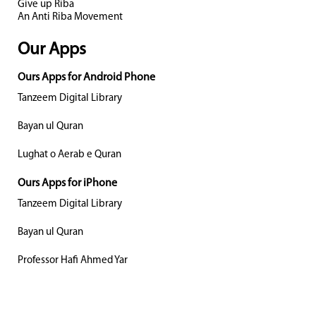
Give up Riba
An Anti Riba Movement
Our Apps
Ours Apps for Android Phone
Tanzeem Digital Library
Bayan ul Quran
Lughat o Aerab e Quran
Ours Apps for iPhone
Tanzeem Digital Library
Bayan ul Quran
Professor Hafi Ahmed Yar