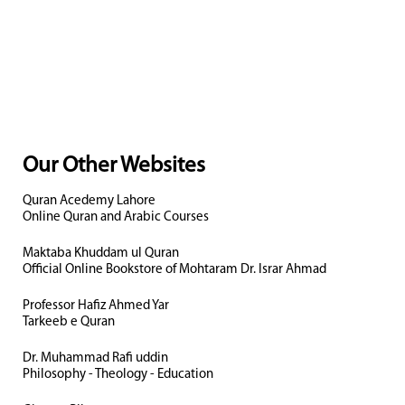
Our Other Websites
Quran Acedemy Lahore
Online Quran and Arabic Courses
Maktaba Khuddam ul Quran
Official Online Bookstore of Mohtaram Dr. Israr Ahmad
Professor Hafiz Ahmed Yar
Tarkeeb e Quran
Dr. Muhammad Rafi uddin
Philosophy - Theology - Education