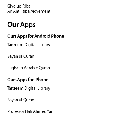
Give up Riba
An Anti Riba Movement
Our Apps
Ours Apps for Android Phone
Tanzeem Digital Library
Bayan ul Quran
Lughat o Aerab e Quran
Ours Apps for iPhone
Tanzeem Digital Library
Bayan ul Quran
Professor Hafi Ahmed Yar