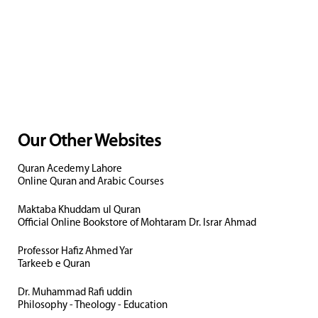
Our Other Websites
Quran Acedemy Lahore
Online Quran and Arabic Courses
Maktaba Khuddam ul Quran
Official Online Bookstore of Mohtaram Dr. Israr Ahmad
Professor Hafiz Ahmed Yar
Tarkeeb e Quran
Dr. Muhammad Rafi uddin
Philosophy - Theology - Education