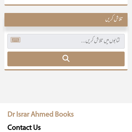
تلاش کریں
Dr Israr Ahmed Books
Contact Us