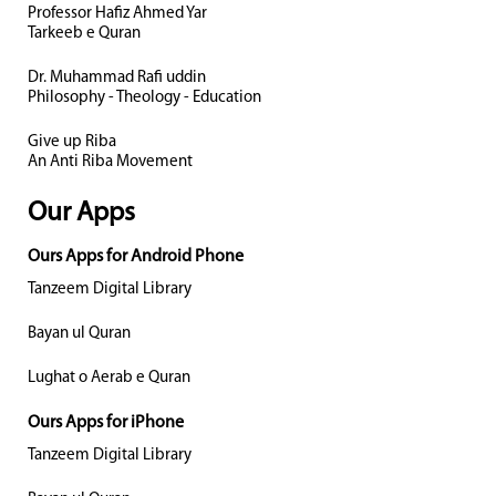
Professor Hafiz Ahmed Yar
Tarkeeb e Quran
Dr. Muhammad Rafi uddin
Philosophy - Theology - Education
Give up Riba
An Anti Riba Movement
Our Apps
Ours Apps for Android Phone
Tanzeem Digital Library
Bayan ul Quran
Lughat o Aerab e Quran
Ours Apps for iPhone
Tanzeem Digital Library