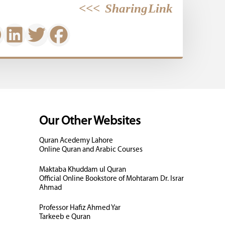
>>>
Sharing Link
Our Other Websites
Quran Acedemy Lahore
Online Quran and Arabic Courses
Maktaba Khuddam ul Quran
Official Online Bookstore of Mohtaram Dr. Israr
Ahmad
Professor Hafiz Ahmed Yar
Tarkeeb e Quran