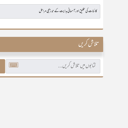
تلاش کریں