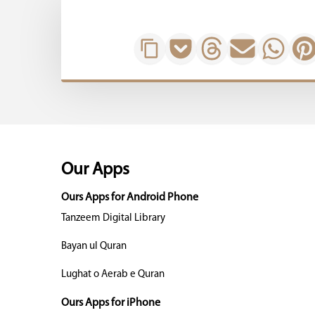
Our Apps
Ours Apps for Android Phone
Tanzeem Digital Library
Bayan ul Quran
Lughat o Aerab e Quran
Ours Apps for iPhone