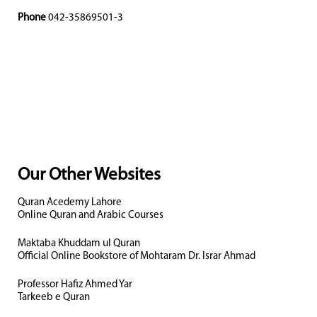
Phone
042-35869501-3
Our Other Websites
Quran Acedemy Lahore
Online Quran and Arabic Courses
Maktaba Khuddam ul Quran
Official Online Bookstore of Mohtaram Dr. Israr Ahmad
Professor Hafiz Ahmed Yar
Tarkeeb e Quran