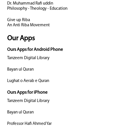
Dr. Muhammad Rafi uddin
Philosophy - Theology - Education
Give up Riba
An Anti Riba Movement
Our Apps
Ours Apps for Android Phone
Tanzeem Digital Library
Bayan ul Quran
Lughat o Aerab e Quran
Ours Apps for iPhone
Tanzeem Digital Library
Bayan ul Quran
Professor Hafi Ahmed Yar