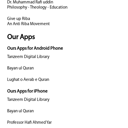
Dr. Muhammad Rafi uddin
Philosophy - Theology - Education
Give up Riba
An Anti Riba Movement
Our Apps
Ours Apps for Android Phone
Tanzeem Digital Library
Bayan ul Quran
Lughat o Aerab e Quran
Ours Apps for iPhone
Tanzeem Digital Library
Bayan ul Quran
Professor Hafi Ahmed Yar