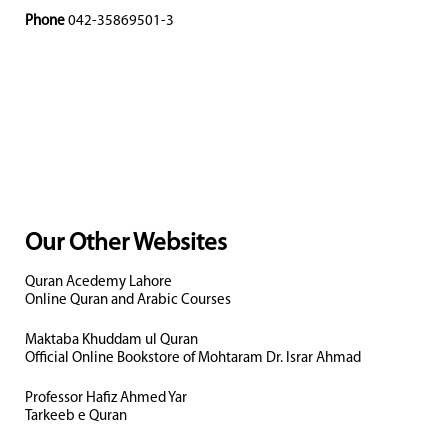
Phone
042-35869501-3
Our Other Websites
Quran Acedemy Lahore
Online Quran and Arabic Courses
Maktaba Khuddam ul Quran
Official Online Bookstore of Mohtaram Dr. Israr Ahmad
Professor Hafiz Ahmed Yar
Tarkeeb e Quran