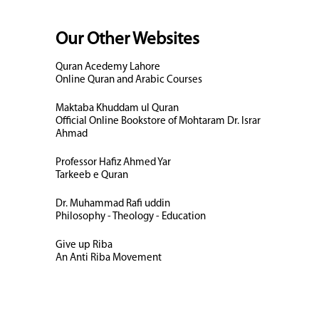
Our Other Websites
Quran Acedemy Lahore
Online Quran and Arabic Courses
Maktaba Khuddam ul Quran
Official Online Bookstore of Mohtaram Dr. Israr
Ahmad
Professor Hafiz Ahmed Yar
Tarkeeb e Quran
Dr. Muhammad Rafi uddin
Philosophy - Theology - Education
Give up Riba
An Anti Riba Movement