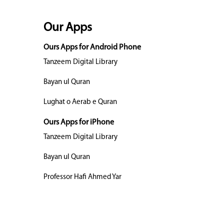
Our Apps
Ours Apps for Android Phone
Tanzeem Digital Library
Bayan ul Quran
Lughat o Aerab e Quran
Ours Apps for iPhone
Tanzeem Digital Library
Bayan ul Quran
Professor Hafi Ahmed Yar