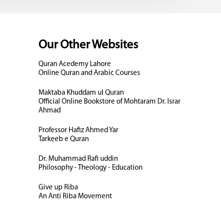
Our Other Websites
Quran Acedemy Lahore
Online Quran and Arabic Courses
Maktaba Khuddam ul Quran
Official Online Bookstore of Mohtaram Dr. Israr
Ahmad
Professor Hafiz Ahmed Yar
Tarkeeb e Quran
Dr. Muhammad Rafi uddin
Philosophy - Theology - Education
Give up Riba
An Anti Riba Movement