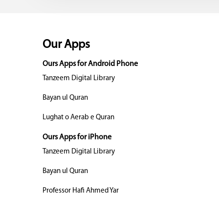
Our Apps
Ours Apps for Android Phone
Tanzeem Digital Library
Bayan ul Quran
Lughat o Aerab e Quran
Ours Apps for iPhone
Tanzeem Digital Library
Bayan ul Quran
Professor Hafi Ahmed Yar