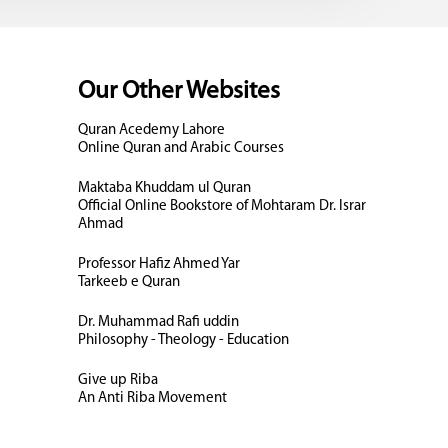
Our Other Websites
Quran Acedemy Lahore
Online Quran and Arabic Courses
Maktaba Khuddam ul Quran
Official Online Bookstore of Mohtaram Dr. Israr
Ahmad
Professor Hafiz Ahmed Yar
Tarkeeb e Quran
Dr. Muhammad Rafi uddin
Philosophy - Theology - Education
Give up Riba
An Anti Riba Movement