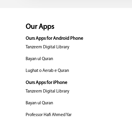
Our Apps
Ours Apps for Android Phone
Tanzeem Digital Library
Bayan ul Quran
Lughat o Aerab e Quran
Ours Apps for iPhone
Tanzeem Digital Library
Bayan ul Quran
Professor Hafi Ahmed Yar