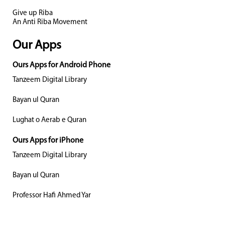
Give up Riba
An Anti Riba Movement
Our Apps
Ours Apps for Android Phone
Tanzeem Digital Library
Bayan ul Quran
Lughat o Aerab e Quran
Ours Apps for iPhone
Tanzeem Digital Library
Bayan ul Quran
Professor Hafi Ahmed Yar