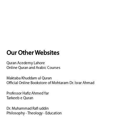
Our Other Websites
Quran Acedemy Lahore
Online Quran and Arabic Courses
Maktaba Khuddam ul Quran
Official Online Bookstore of Mohtaram Dr. Israr Ahmad
Professor Hafiz Ahmed Yar
Tarkeeb e Quran
Dr. Muhammad Rafi uddin
Philosophy - Theology - Education