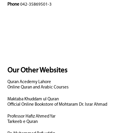
Phone
042-35869501-3
Our Other Websites
Quran Acedemy Lahore
Online Quran and Arabic Courses
Maktaba Khuddam ul Quran
Official Online Bookstore of Mohtaram Dr. Israr Ahmad
Professor Hafiz Ahmed Yar
Tarkeeb e Quran