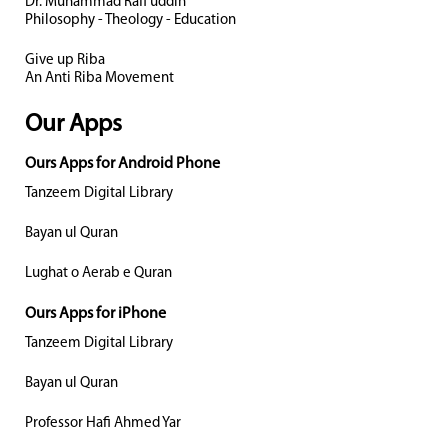
Dr. Muhammad Rafi uddin
Philosophy - Theology - Education
Give up Riba
An Anti Riba Movement
Our Apps
Ours Apps for Android Phone
Tanzeem Digital Library
Bayan ul Quran
Lughat o Aerab e Quran
Ours Apps for iPhone
Tanzeem Digital Library
Bayan ul Quran
Professor Hafi Ahmed Yar