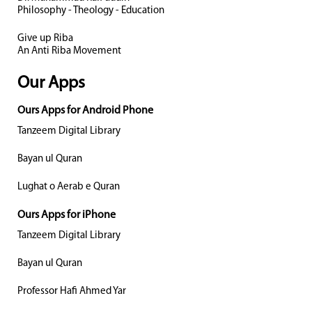
Philosophy - Theology - Education
Give up Riba
An Anti Riba Movement
Our Apps
Ours Apps for Android Phone
Tanzeem Digital Library
Bayan ul Quran
Lughat o Aerab e Quran
Ours Apps for iPhone
Tanzeem Digital Library
Bayan ul Quran
Professor Hafi Ahmed Yar