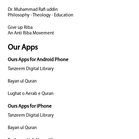
Dr. Muhammad Rafi uddin
Philosophy - Theology - Education
Give up Riba
An Anti Riba Movement
Our Apps
Ours Apps for Android Phone
Tanzeem Digital Library
Bayan ul Quran
Lughat o Aerab e Quran
Ours Apps for iPhone
Tanzeem Digital Library
Bayan ul Quran