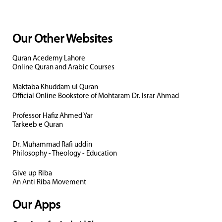
Our Other Websites
Quran Acedemy Lahore
Online Quran and Arabic Courses
Maktaba Khuddam ul Quran
Official Online Bookstore of Mohtaram Dr. Israr Ahmad
Professor Hafiz Ahmed Yar
Tarkeeb e Quran
Dr. Muhammad Rafi uddin
Philosophy - Theology - Education
Give up Riba
An Anti Riba Movement
Our Apps