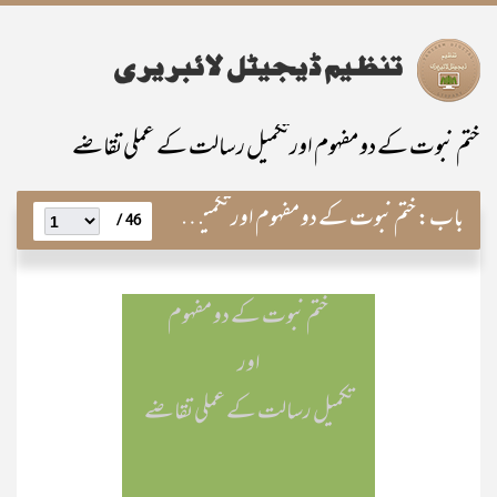
ختم نبوت کے دو مفہوم اورتکمیل رسالت کے عملی تقاضے
باب:
ختم نبوت کے دو مفہوم اور تکمیل رسالت کےعملی تقاضے
46 /
ختم نبوت کے دو مفہوم
اور
تکمیل رسالت کے عملی تقاضے