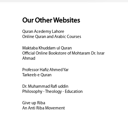
Our Other Websites
Quran Acedemy Lahore
Online Quran and Arabic Courses
Maktaba Khuddam ul Quran
Official Online Bookstore of Mohtaram Dr. Israr
Ahmad
Professor Hafiz Ahmed Yar
Tarkeeb e Quran
Dr. Muhammad Rafi uddin
Philosophy - Theology - Education
Give up Riba
An Anti Riba Movement