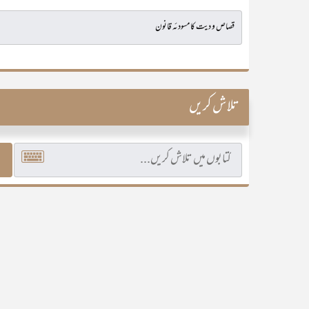
تلاش کریں