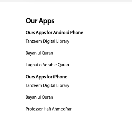
Our Apps
Ours Apps for Android Phone
Tanzeem Digital Library
Bayan ul Quran
Lughat o Aerab e Quran
Ours Apps for iPhone
Tanzeem Digital Library
Bayan ul Quran
Professor Hafi Ahmed Yar