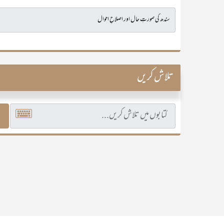
تلاش کریں