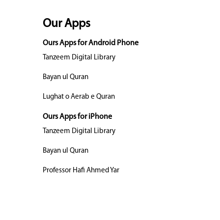
Our Apps
Ours Apps for Android Phone
Tanzeem Digital Library
Bayan ul Quran
Lughat o Aerab e Quran
Ours Apps for iPhone
Tanzeem Digital Library
Bayan ul Quran
Professor Hafi Ahmed Yar