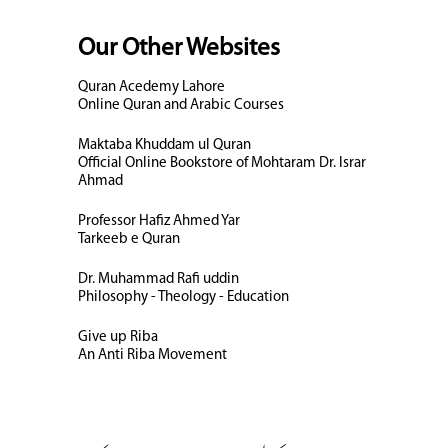
Our Other Websites
Quran Acedemy Lahore
Online Quran and Arabic Courses
Maktaba Khuddam ul Quran
Official Online Bookstore of Mohtaram Dr. Israr
Ahmad
Professor Hafiz Ahmed Yar
Tarkeeb e Quran
Dr. Muhammad Rafi uddin
Philosophy - Theology - Education
Give up Riba
An Anti Riba Movement