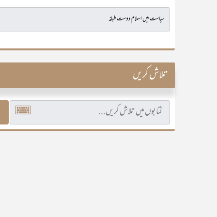
تلاش کریں