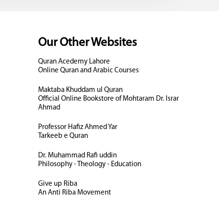
Our Other Websites
Quran Acedemy Lahore
Online Quran and Arabic Courses
Maktaba Khuddam ul Quran
Official Online Bookstore of Mohtaram Dr. Israr
Ahmad
Professor Hafiz Ahmed Yar
Tarkeeb e Quran
Dr. Muhammad Rafi uddin
Philosophy - Theology - Education
Give up Riba
An Anti Riba Movement