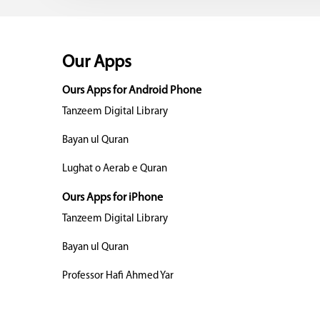
Our Apps
Ours Apps for Android Phone
Tanzeem Digital Library
Bayan ul Quran
Lughat o Aerab e Quran
Ours Apps for iPhone
Tanzeem Digital Library
Bayan ul Quran
Professor Hafi Ahmed Yar