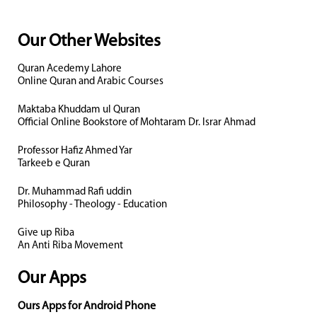
Our Other Websites
Quran Acedemy Lahore
Online Quran and Arabic Courses
Maktaba Khuddam ul Quran
Official Online Bookstore of Mohtaram Dr. Israr Ahmad
Professor Hafiz Ahmed Yar
Tarkeeb e Quran
Dr. Muhammad Rafi uddin
Philosophy - Theology - Education
Give up Riba
An Anti Riba Movement
Our Apps
Ours Apps for Android Phone