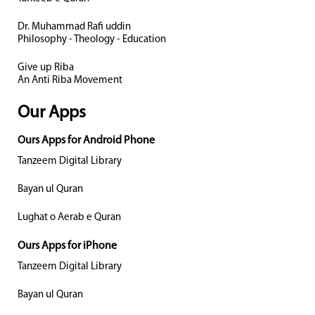
Dr. Muhammad Rafi uddin
Philosophy - Theology - Education
Give up Riba
An Anti Riba Movement
Our Apps
Ours Apps for Android Phone
Tanzeem Digital Library
Bayan ul Quran
Lughat o Aerab e Quran
Ours Apps for iPhone
Tanzeem Digital Library
Bayan ul Quran