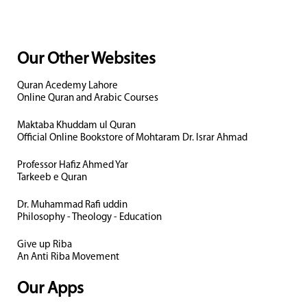
Our Other Websites
Quran Acedemy Lahore
Online Quran and Arabic Courses
Maktaba Khuddam ul Quran
Official Online Bookstore of Mohtaram Dr. Israr Ahmad
Professor Hafiz Ahmed Yar
Tarkeeb e Quran
Dr. Muhammad Rafi uddin
Philosophy - Theology - Education
Give up Riba
An Anti Riba Movement
Our Apps