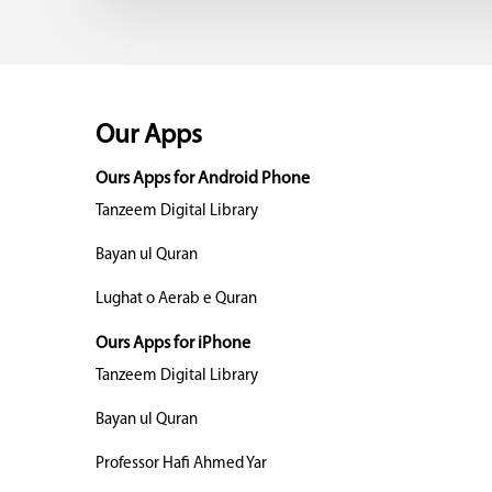
Our Apps
Ours Apps for Android Phone
Tanzeem Digital Library
Bayan ul Quran
Lughat o Aerab e Quran
Ours Apps for iPhone
Tanzeem Digital Library
Bayan ul Quran
Professor Hafi Ahmed Yar