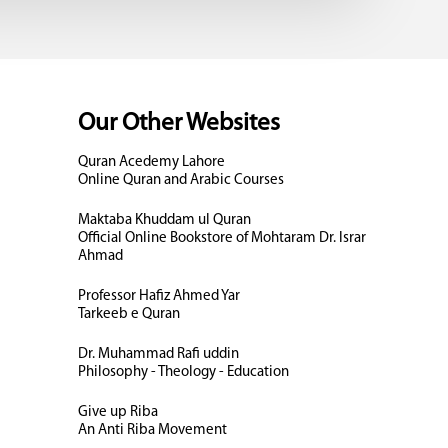
Our Other Websites
Quran Acedemy Lahore
Online Quran and Arabic Courses
Maktaba Khuddam ul Quran
Official Online Bookstore of Mohtaram Dr. Israr
Ahmad
Professor Hafiz Ahmed Yar
Tarkeeb e Quran
Dr. Muhammad Rafi uddin
Philosophy - Theology - Education
Give up Riba
An Anti Riba Movement