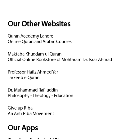
Our Other Websites
Quran Acedemy Lahore
Online Quran and Arabic Courses
Maktaba Khuddam ul Quran
Official Online Bookstore of Mohtaram Dr. Israr Ahmad
Professor Hafiz Ahmed Yar
Tarkeeb e Quran
Dr. Muhammad Rafi uddin
Philosophy - Theology - Education
Give up Riba
An Anti Riba Movement
Our Apps