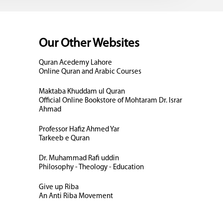
Our Other Websites
Quran Acedemy Lahore
Online Quran and Arabic Courses
Maktaba Khuddam ul Quran
Official Online Bookstore of Mohtaram Dr. Israr
Ahmad
Professor Hafiz Ahmed Yar
Tarkeeb e Quran
Dr. Muhammad Rafi uddin
Philosophy - Theology - Education
Give up Riba
An Anti Riba Movement