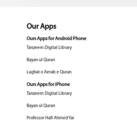
Our Apps
Ours Apps for Android Phone
Tanzeem Digital Library
Bayan ul Quran
Lughat o Aerab e Quran
Ours Apps for iPhone
Tanzeem Digital Library
Bayan ul Quran
Professor Hafi Ahmed Yar