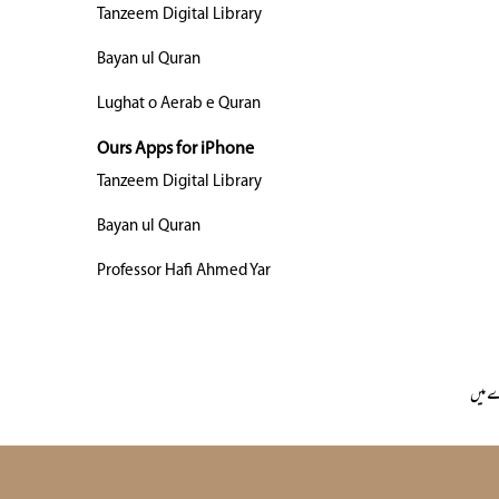
Tanzeem Digital Library
Bayan ul Quran
Lughat o Aerab e Quran
Ours Apps for iPhone
Tanzeem Digital Library
Bayan ul Quran
Professor Hafi Ahmed Yar
 میں