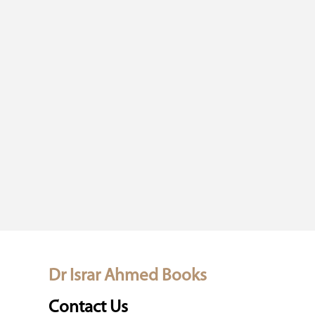
Dr Israr Ahmed Books
Contact Us