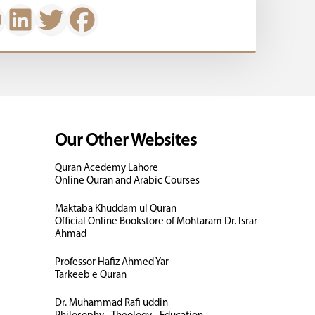
Our Other Websites
Quran Acedemy Lahore
Online Quran and Arabic Courses
Maktaba Khuddam ul Quran
Official Online Bookstore of Mohtaram Dr. Israr
Ahmad
Professor Hafiz Ahmed Yar
Tarkeeb e Quran
Dr. Muhammad Rafi uddin