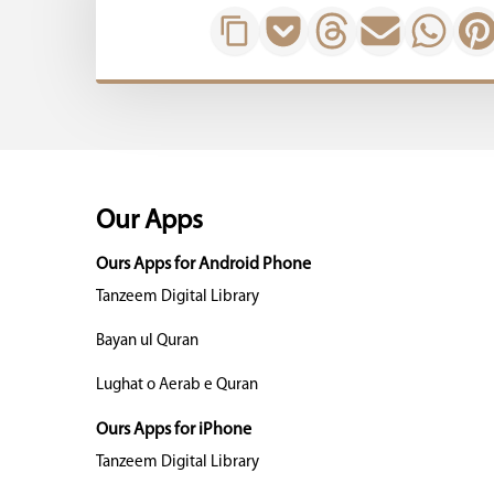
Our Apps
Ours Apps for Android Phone
Tanzeem Digital Library
Bayan ul Quran
Lughat o Aerab e Quran
Ours Apps for iPhone
Tanzeem Digital Library