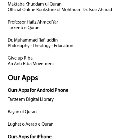
Maktaba Khuddam ul Quran
Official Online Bookstore of Mohtaram Dr. Israr Ahmad
Professor Hafiz Ahmed Yar
Tarkeeb e Quran
Dr. Muhammad Rafi uddin
Philosophy - Theology - Education
Give up Riba
An Anti Riba Movement
Our Apps
Ours Apps for Android Phone
Tanzeem Digital Library
Bayan ul Quran
Lughat o Aerab e Quran
Ours Apps for iPhone