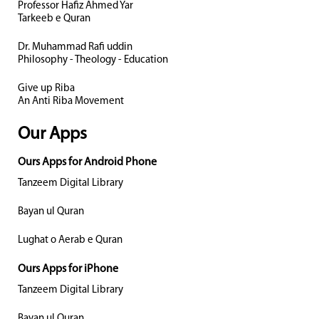
Professor Hafiz Ahmed Yar
Tarkeeb e Quran
Dr. Muhammad Rafi uddin
Philosophy - Theology - Education
Give up Riba
An Anti Riba Movement
Our Apps
Ours Apps for Android Phone
Tanzeem Digital Library
Bayan ul Quran
Lughat o Aerab e Quran
Ours Apps for iPhone
Tanzeem Digital Library
Bayan ul Quran