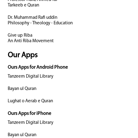
Tarkeeb e Quran
Dr. Muhammad Rafi uddin
Philosophy - Theology - Education
Give up Riba
An Anti Riba Movement
Our Apps
Ours Apps for Android Phone
Tanzeem Digital Library
Bayan ul Quran
Lughat o Aerab e Quran
Ours Apps for iPhone
Tanzeem Digital Library
Bayan ul Quran