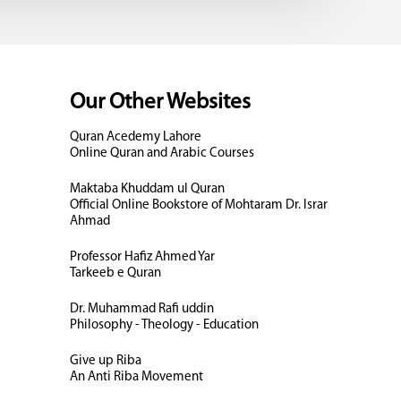
Our Other Websites
Quran Acedemy Lahore
Online Quran and Arabic Courses
Maktaba Khuddam ul Quran
Official Online Bookstore of Mohtaram Dr. Israr
Ahmad
Professor Hafiz Ahmed Yar
Tarkeeb e Quran
Dr. Muhammad Rafi uddin
Philosophy - Theology - Education
Give up Riba
An Anti Riba Movement