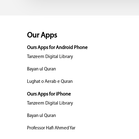
Our Apps
Ours Apps for Android Phone
Tanzeem Digital Library
Bayan ul Quran
Lughat o Aerab e Quran
Ours Apps for iPhone
Tanzeem Digital Library
Bayan ul Quran
Professor Hafi Ahmed Yar