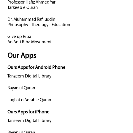
Professor Hafiz Ahmed Yar
Tarkeeb e Quran
Dr. Muhammad Rafi uddin
Philosophy - Theology - Education
Give up Riba
An Anti Riba Movement
Our Apps
Ours Apps for Android Phone
Tanzeem Digital Library
Bayan ul Quran
Lughat o Aerab e Quran
Ours Apps for iPhone
Tanzeem Digital Library
Bayan ul Quran