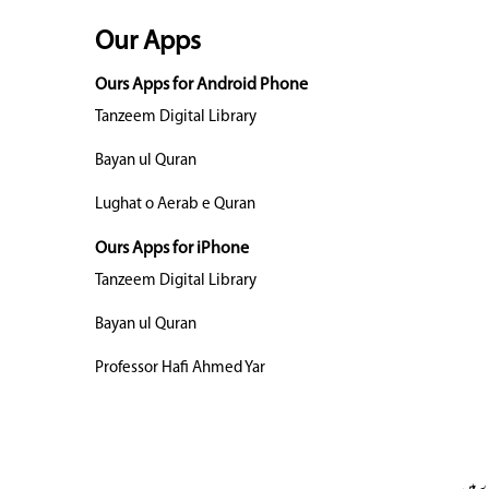
Our Apps
Ours Apps for Android Phone
Tanzeem Digital Library
Bayan ul Quran
Lughat o Aerab e Quran
Ours Apps for iPhone
Tanzeem Digital Library
Bayan ul Quran
Professor Hafi Ahmed Yar