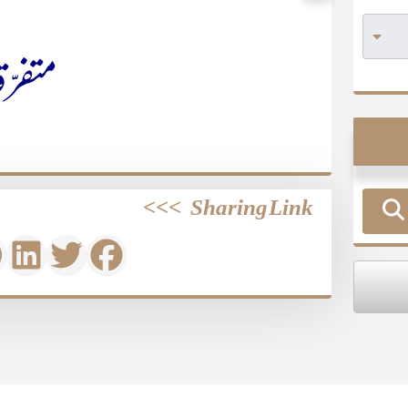
متفرّ
>>>
Sharing Link