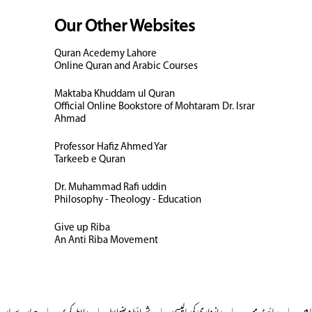
Our Other Websites
Quran Acedemy Lahore
Online Quran and Arabic Courses
Maktaba Khuddam ul Quran
Official Online Bookstore of Mohtaram Dr. Israr
Ahmad
Professor Hafiz Ahmed Yar
Tarkeeb e Quran
Dr. Muhammad Rafi uddin
Philosophy - Theology - Education
Give up Riba
An Anti Riba Movement