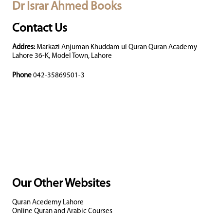
Dr Israr Ahmed Books
Contact Us
Addres:
Markazi Anjuman Khuddam ul Quran Quran Academy
Lahore 36-K, Model Town, Lahore
Phone
042-35869501-3
Our Other Websites
Quran Acedemy Lahore
Online Quran and Arabic Courses