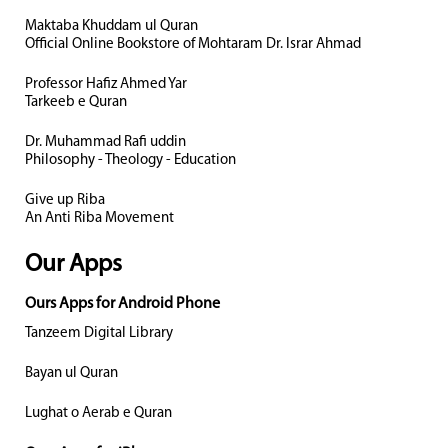
Maktaba Khuddam ul Quran
Official Online Bookstore of Mohtaram Dr. Israr Ahmad
Professor Hafiz Ahmed Yar
Tarkeeb e Quran
Dr. Muhammad Rafi uddin
Philosophy - Theology - Education
Give up Riba
An Anti Riba Movement
Our Apps
Ours Apps for Android Phone
Tanzeem Digital Library
Bayan ul Quran
Lughat o Aerab e Quran