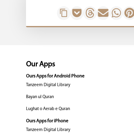
Our Apps
Ours Apps for Android Phone
Tanzeem Digital Library
Bayan ul Quran
Lughat o Aerab e Quran
Ours Apps for iPhone
Tanzeem Digital Library