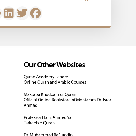
Our Other Websites
Quran Acedemy Lahore
Online Quran and Arabic Courses
Maktaba Khuddam ul Quran
Official Online Bookstore of Mohtaram Dr. Israr
Ahmad
Professor Hafiz Ahmed Yar
Tarkeeb e Quran
Dr. Muhammad Rafi uddin