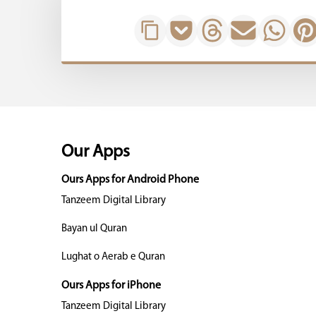
Our Apps
Ours Apps for Android Phone
Tanzeem Digital Library
Bayan ul Quran
Lughat o Aerab e Quran
Ours Apps for iPhone
Tanzeem Digital Library