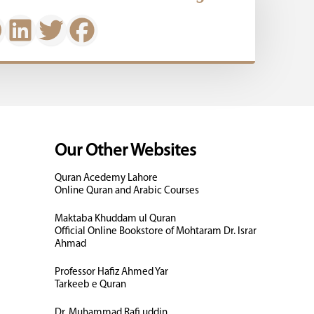
Our Other Websites
Quran Acedemy Lahore
Online Quran and Arabic Courses
Maktaba Khuddam ul Quran
Official Online Bookstore of Mohtaram Dr. Israr
Ahmad
Professor Hafiz Ahmed Yar
Tarkeeb e Quran
Dr. Muhammad Rafi uddin