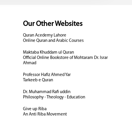
Our Other Websites
Quran Acedemy Lahore
Online Quran and Arabic Courses
Maktaba Khuddam ul Quran
Official Online Bookstore of Mohtaram Dr. Israr
Ahmad
Professor Hafiz Ahmed Yar
Tarkeeb e Quran
Dr. Muhammad Rafi uddin
Philosophy - Theology - Education
Give up Riba
An Anti Riba Movement