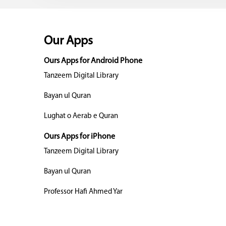
Our Apps
Ours Apps for Android Phone
Tanzeem Digital Library
Bayan ul Quran
Lughat o Aerab e Quran
Ours Apps for iPhone
Tanzeem Digital Library
Bayan ul Quran
Professor Hafi Ahmed Yar