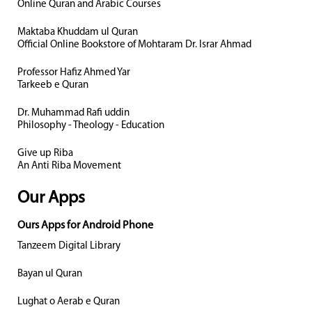
Online Quran and Arabic Courses
Maktaba Khuddam ul Quran
Official Online Bookstore of Mohtaram Dr. Israr Ahmad
Professor Hafiz Ahmed Yar
Tarkeeb e Quran
Dr. Muhammad Rafi uddin
Philosophy - Theology - Education
Give up Riba
An Anti Riba Movement
Our Apps
Ours Apps for Android Phone
Tanzeem Digital Library
Bayan ul Quran
Lughat o Aerab e Quran