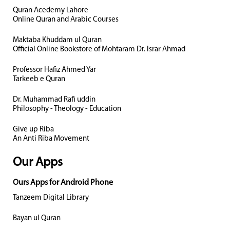
Quran Acedemy Lahore
Online Quran and Arabic Courses
Maktaba Khuddam ul Quran
Official Online Bookstore of Mohtaram Dr. Israr Ahmad
Professor Hafiz Ahmed Yar
Tarkeeb e Quran
Dr. Muhammad Rafi uddin
Philosophy - Theology - Education
Give up Riba
An Anti Riba Movement
Our Apps
Ours Apps for Android Phone
Tanzeem Digital Library
Bayan ul Quran