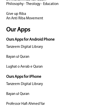
Philosophy - Theology - Education
Give up Riba
An Anti Riba Movement
Our Apps
Ours Apps for Android Phone
Tanzeem Digital Library
Bayan ul Quran
Lughat o Aerab e Quran
Ours Apps for iPhone
Tanzeem Digital Library
Bayan ul Quran
Professor Hafi Ahmed Yar