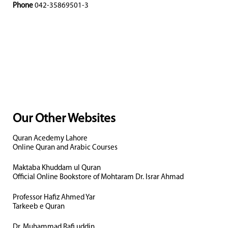
Phone
042-35869501-3
Our Other Websites
Quran Acedemy Lahore
Online Quran and Arabic Courses
Maktaba Khuddam ul Quran
Official Online Bookstore of Mohtaram Dr. Israr Ahmad
Professor Hafiz Ahmed Yar
Tarkeeb e Quran
Dr. Muhammad Rafi uddin