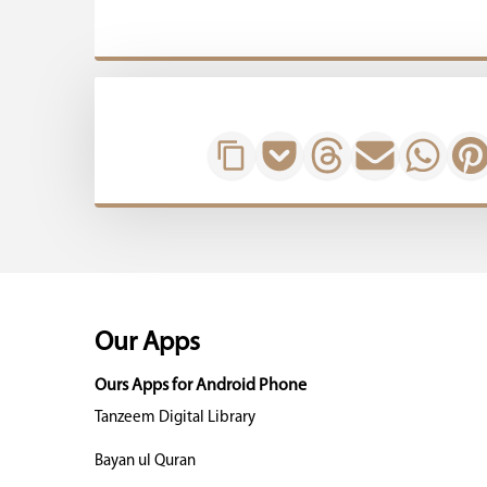
Our Apps
Ours Apps for Android Phone
Tanzeem Digital Library
Bayan ul Quran