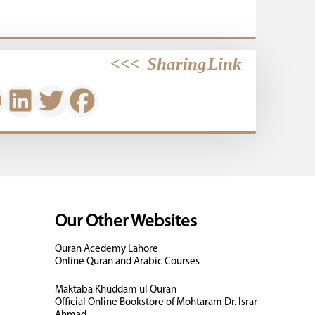
>>>
Sharing Link
Our Other Websites
Quran Acedemy Lahore
Online Quran and Arabic Courses
Maktaba Khuddam ul Quran
Official Online Bookstore of Mohtaram Dr. Israr