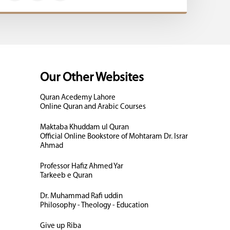
Our Other Websites
Quran Acedemy Lahore
Online Quran and Arabic Courses
Maktaba Khuddam ul Quran
Official Online Bookstore of Mohtaram Dr. Israr
Ahmad
Professor Hafiz Ahmed Yar
Tarkeeb e Quran
Dr. Muhammad Rafi uddin
Philosophy - Theology - Education
Give up Riba