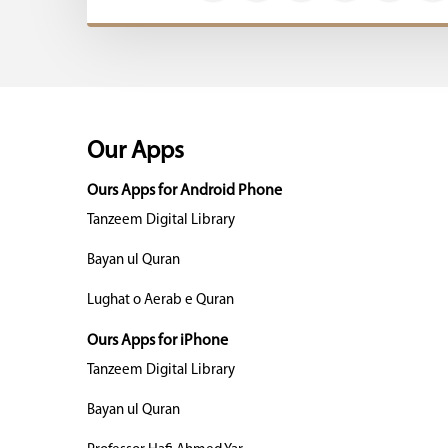
Our Apps
Ours Apps for Android Phone
Tanzeem Digital Library
Bayan ul Quran
Lughat o Aerab e Quran
Ours Apps for iPhone
Tanzeem Digital Library
Bayan ul Quran