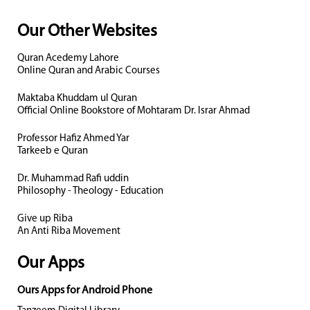
Our Other Websites
Quran Acedemy Lahore
Online Quran and Arabic Courses
Maktaba Khuddam ul Quran
Official Online Bookstore of Mohtaram Dr. Israr Ahmad
Professor Hafiz Ahmed Yar
Tarkeeb e Quran
Dr. Muhammad Rafi uddin
Philosophy - Theology - Education
Give up Riba
An Anti Riba Movement
Our Apps
Ours Apps for Android Phone