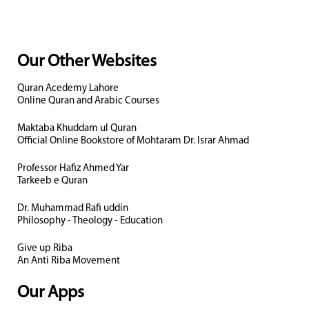
Our Other Websites
Quran Acedemy Lahore
Online Quran and Arabic Courses
Maktaba Khuddam ul Quran
Official Online Bookstore of Mohtaram Dr. Israr Ahmad
Professor Hafiz Ahmed Yar
Tarkeeb e Quran
Dr. Muhammad Rafi uddin
Philosophy - Theology - Education
Give up Riba
An Anti Riba Movement
Our Apps