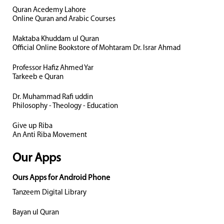
Quran Acedemy Lahore
Online Quran and Arabic Courses
Maktaba Khuddam ul Quran
Official Online Bookstore of Mohtaram Dr. Israr Ahmad
Professor Hafiz Ahmed Yar
Tarkeeb e Quran
Dr. Muhammad Rafi uddin
Philosophy - Theology - Education
Give up Riba
An Anti Riba Movement
Our Apps
Ours Apps for Android Phone
Tanzeem Digital Library
Bayan ul Quran