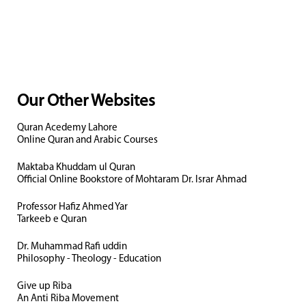
Our Other Websites
Quran Acedemy Lahore
Online Quran and Arabic Courses
Maktaba Khuddam ul Quran
Official Online Bookstore of Mohtaram Dr. Israr Ahmad
Professor Hafiz Ahmed Yar
Tarkeeb e Quran
Dr. Muhammad Rafi uddin
Philosophy - Theology - Education
Give up Riba
An Anti Riba Movement