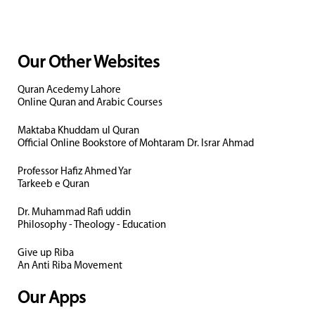
Our Other Websites
Quran Acedemy Lahore
Online Quran and Arabic Courses
Maktaba Khuddam ul Quran
Official Online Bookstore of Mohtaram Dr. Israr Ahmad
Professor Hafiz Ahmed Yar
Tarkeeb e Quran
Dr. Muhammad Rafi uddin
Philosophy - Theology - Education
Give up Riba
An Anti Riba Movement
Our Apps